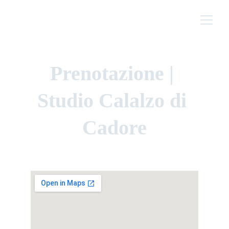
Prenotazione | 
Studio Calalzo di 
Cadore