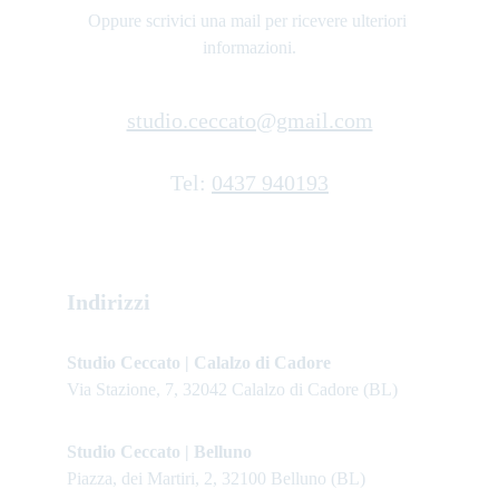
Oppure scrivici una mail per ricevere ulteriori 
informazioni.
studio.ceccato@gmail.com
Tel: 
0437 940193
Indirizzi
Studio Ceccato | Calalzo di Cadore
Via Stazione, 7, 32042 Calalzo di Cadore (BL)
Studio Ceccato | Belluno
Piazza, dei Martiri, 2, 32100 Belluno (BL)