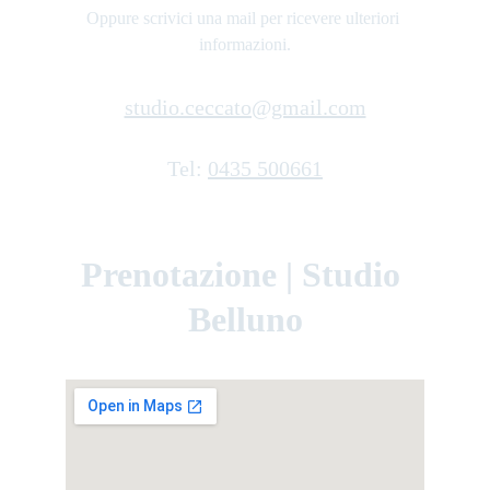
Oppure scrivici una mail per ricevere ulteriori 
informazioni.
studio.ceccato@gmail.com
Tel: 
0435 500661
Prenotazione | Studio 
Belluno