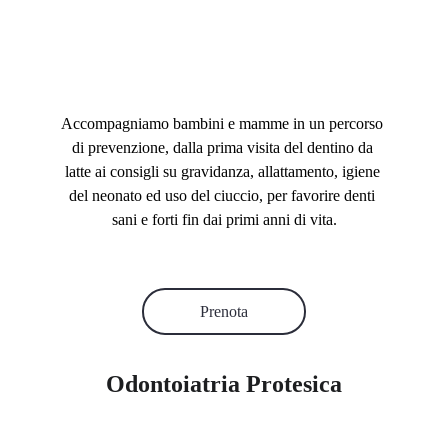
Accompagniamo bambini e mamme in un percorso 
di prevenzione, dalla prima visita del dentino da 
latte ai consigli su gravidanza, allattamento, igiene 
del neonato ed uso del ciuccio, per favorire denti 
sani e forti fin dai primi anni di vita.
Prenota
Odontoiatria Protesica