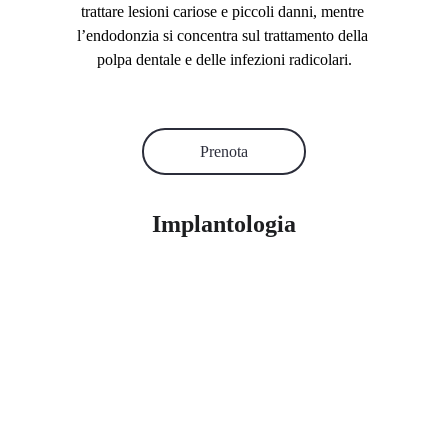
trattare lesioni cariose e piccoli danni, mentre 
l’endodonzia si concentra sul trattamento della 
polpa dentale e delle infezioni radicolari.
Prenota
Implantologia