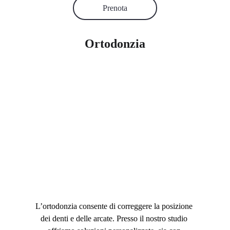
Prenota
Ortodonzia
L’ortodonzia consente di correggere la posizione 
dei denti e delle arcate. Presso il nostro studio 