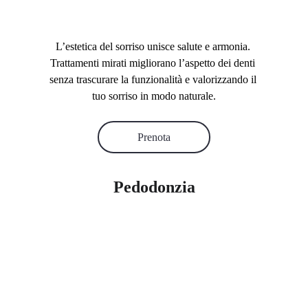
L’estetica del sorriso unisce salute e armonia. 
Trattamenti mirati migliorano l’aspetto dei denti 
senza trascurare la funzionalità e valorizzando il 
tuo sorriso in modo naturale.
Prenota
Pedodonzia