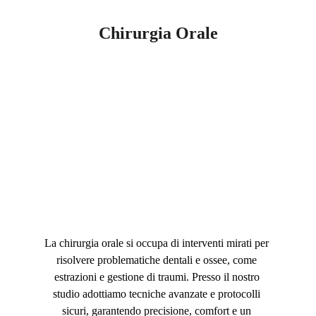
Chirurgia Orale
La chirurgia orale si occupa di interventi mirati per 
risolvere problematiche dentali e ossee, come 
estrazioni e gestione di traumi. Presso il nostro 
studio adottiamo tecniche avanzate e protocolli 
sicuri, garantendo precisione, comfort e un 