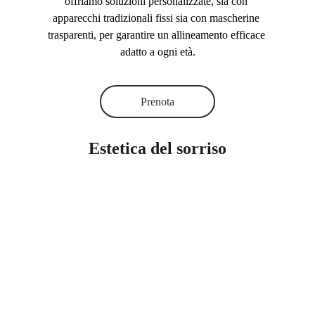
offriamo soluzioni personalizzate, sia con 
apparecchi tradizionali fissi sia con mascherine 
trasparenti, per garantire un allineamento efficace 
adatto a ogni età.
Prenota
Estetica del sorriso