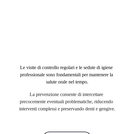
Le visite di controllo regolari e le sedute di igiene 
professionale sono fondamentali per mantenere la 
salute orale nel tempo.
La prevenzione consente di intercettare 
precocemente eventuali problematiche, riducendo 
interventi complessi e preservando denti e gengive.