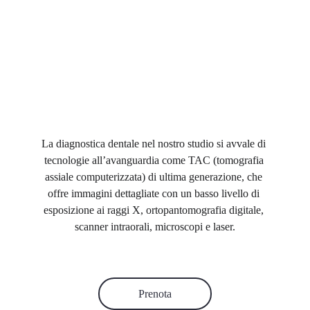
La diagnostica dentale nel nostro studio si avvale di 
tecnologie all’avanguardia come TAC (tomografia 
assiale computerizzata) di ultima generazione, che 
offre immagini dettagliate con un basso livello di 
esposizione ai raggi X, ortopantomografia digitale, 
scanner intraorali, microscopi e laser.
Prenota