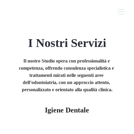
I Nostri Servizi
Il nostro Studio opera con professionalità e 
competenza, offrendo consulenza specialistica e 
trattamenti mirati nelle seguenti aree 
dell’odontoiatria, con un approccio attento, 
personalizzato e orientato alla qualità clinica.
Igiene Dentale