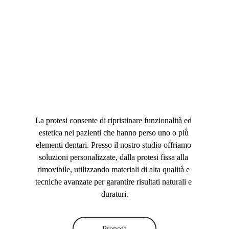
La protesi consente di ripristinare funzionalità ed 
estetica nei pazienti che hanno perso uno o più 
elementi dentari. Presso il nostro studio offriamo 
soluzioni personalizzate, dalla protesi fissa alla 
rimovibile, utilizzando materiali di alta qualità e 
tecniche avanzate per garantire risultati naturali e 
duraturi.
Prenota