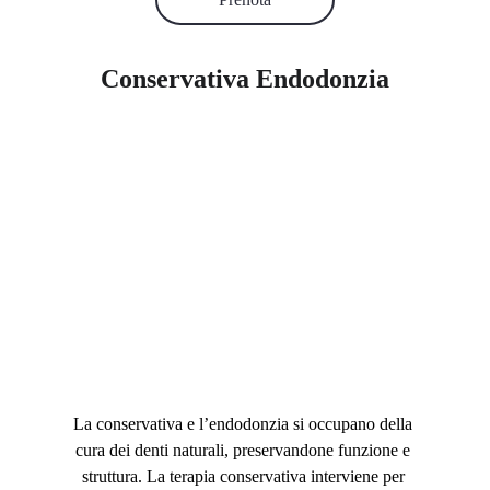
Conservativa Endodonzia
La conservativa e l’endodonzia si occupano della 
cura dei denti naturali, preservandone funzione e 
struttura. La terapia conservativa interviene per 