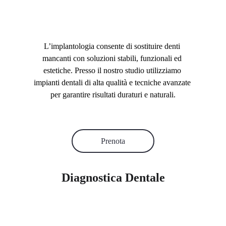
L’implantologia consente di sostituire denti 
mancanti con soluzioni stabili, funzionali ed 
estetiche. Presso il nostro studio utilizziamo 
impianti dentali di alta qualità e tecniche avanzate 
per garantire risultati duraturi e naturali.
Prenota
Diagnostica Dentale