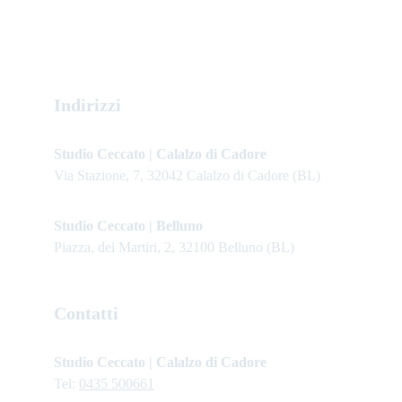
Indirizzi
Studio Ceccato | Calalzo di Cadore
Via Stazione, 7, 32042 Calalzo di Cadore (BL)
Studio Ceccato | Belluno
Piazza, dei Martiri, 2, 32100 Belluno (BL)
Contatti
Studio Ceccato | Calalzo di Cadore
Tel: 
0435 500661