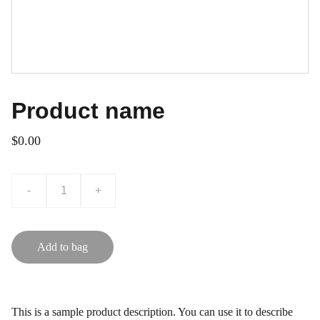
Product name
$0.00
-
+
Add to bag
This is a sample product description. You can use it to describe